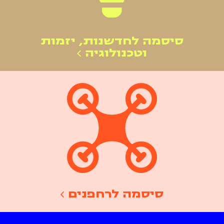
סיסמה לחדשנות, יזמות
וטכנולוגיה
סיסמה לרחפנים