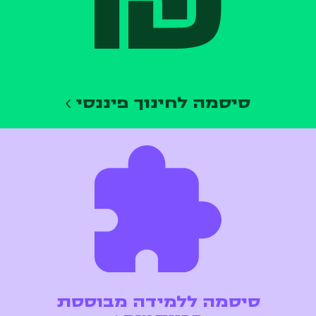
סיסמה לחינוך פיננסי
סיסמה ללמידה מבוססת