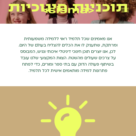
תוכניות חינוכיות
אנו מאמינים שכל תלמיד ראוי ללמידה משמעותית
ומרתקת, שתעניק לו את הכלים להצליח בעולם של היום.
לכן, אנו יוצרים תוכן חינוכי דיגיטלי איכותי ונגיש, המבוסס
על צרכים שעולים מהשטח. הצוות המקצועי שלנו עובד
בשיתוף פעולה הדוק עם בתי ספר ומורים, כדי לפתח
פתרונות למידה מותאמים אישית לכל תלמיד.