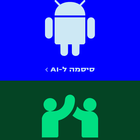
סיסמה ל-AI