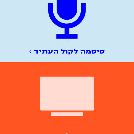
סיסמה לקול העתיד