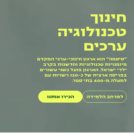
חינוך
טכנולוגיה
ערכים
“סיסמה” הוא ארגון חינוכי-ערכי המקדם
מיומנויות טכנולוגיות וחדשנות בקרב
ילדי ישראל. הארגון פועל כשני עשורים
בפריסה ארצית של כ-120 רשויות עם
למעלה מ-400 בתי ספר.
למרחב הלמידה
הכירו אותנו